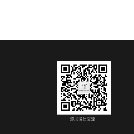
添加微信交流