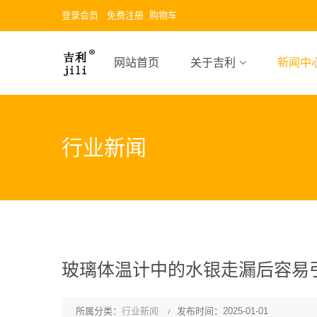
登录会员
免费注册
购物车
网站首页
关于吉利
新闻中
行业新闻
玻璃体温计中的水银走漏后容易
所属分类：
行业新闻
发布时间：2025-01-01