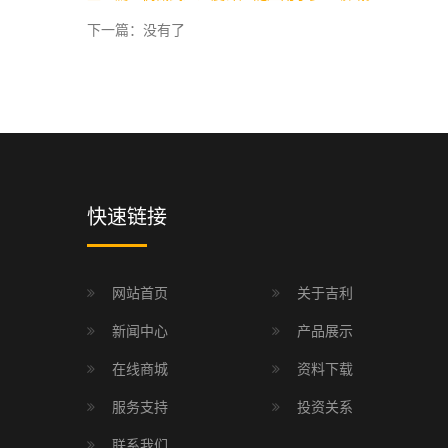
下一篇：没有了
快速链接
网站首页
关于吉利
新闻中心
产品展示
在线商城
资料下载
服务支持
投资关系
联系我们