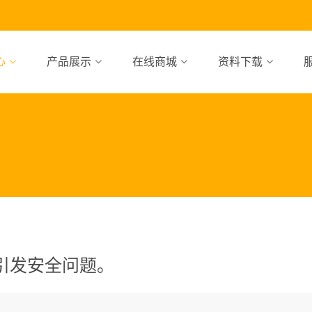
心
产品展示
在线商城
资料下载
引发安全问题。