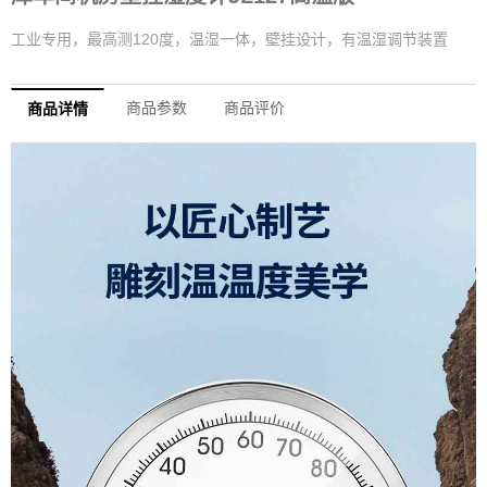
工业专用，最高测120度，温湿一体，壁挂设计，有温湿调节装置
商品参数
商品评价
商品详情