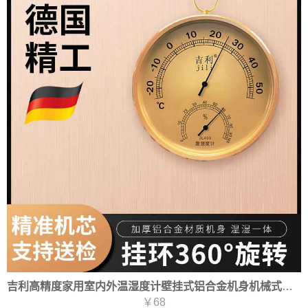
吉利高精度家用室内外温湿度计壁挂式铝合金机身机械式仓库专用
￥68