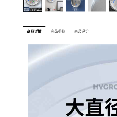
商品参数
商品评价
商品详情