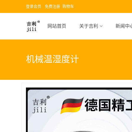
登录会员
免费注册
购物车
网站首页
关于吉利
新闻中
机械温湿度计