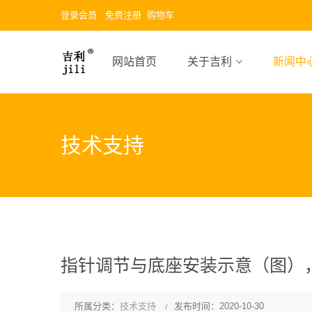
登录会员
免费注册
购物车
网站首页
关于吉利
新闻中
技术支持
指针调节与底座安装示意（图）
所属分类：
技术支持
发布时间：2020-10-30