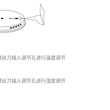
螺丝刀插入调节孔进行温度调节
螺丝刀插入调节孔进行湿度调节