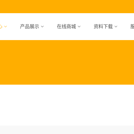
心
产品展示
在线商城
资料下载
，